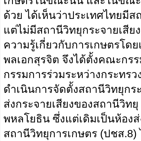
เกษตรในขณะนั้น และในขณะเด
ด้วย ได้เห็นว่าประเทศไทยมีสถ
แต่ไม่มีสถานีวิทยุกระจายเสีย
ความรู้เกี่ยวกับการเกษตรโด
พลเอกสุรจิต จึงได้ตั้งคณะกร
กรรมการร่วมระหว่างกระทรวงเ
ดำเนินการจัดตั้งสถานีวิทยุกร
ส่งกระจายเสียงของสถานีวิทยุ 
พหลโยธิน ซึ่งแต่เดิมเป็นห้อ
สถานีวิทยุการเกษตร (ปชส.8) ได้