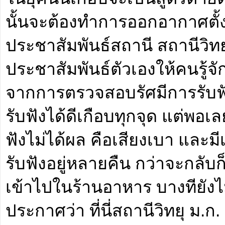
นั้นจะต้องทำการออกอากาศตั้งแ
ประชาสัมพันธ์สถานี สถานีวิทยุ 
ประชาสัมพันธ์ตัวเองให้คนรู้จั
จากการตรวจสอบรัศมีการรับฟ
รับฟังได้ดีเกือบทุกจุด แต่พ
ฟังไม่ได้ผล คือเสียงเบา และ
รับฟังอยู่หลายคืน กว่าจะกลับก
เข้าไปในร้านอาหาร บางทียังไม่
ประกาศว่า ที่นี่สถานีวิทยุ ม