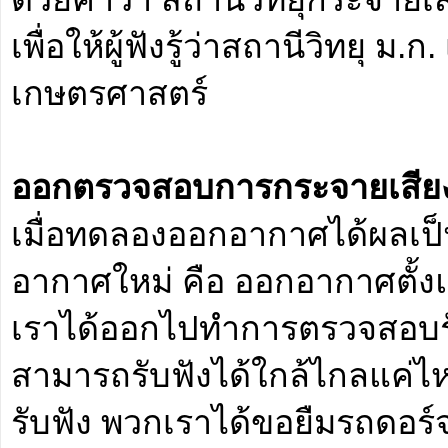
เพื่อให้ผู้ฟังรู้ว่าสถานีวิทยุ 
เกษตรศาสตร์
ออกตรวจสอบการกระจายเสีย
เมื่อทดลองออกอากาศได้ผลเป็
อากาศใหม่ คือ ออกอากาศตั้งแ
เราได้ออกไปทำการตรวจสอบรัศม
สามารถรับฟังได้ใกล้ไกลแค
รับฟัง พวกเราได้ขอยืมรถดอร์