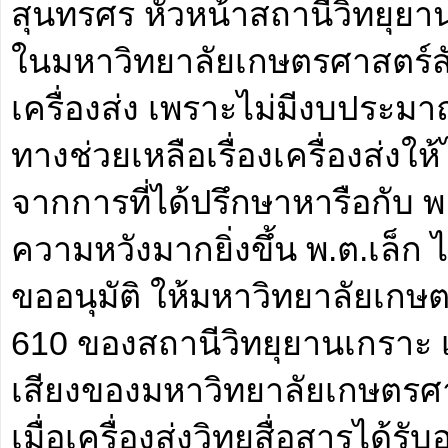
สุนทรศร หัวหน้าสถานีวิทยุยาน
ในมหาวิทยาลัยเกษตรศาสตร์สักส
เครื่องส่ง เพราะไม่มีงบประมาณ
ทางช่วยเหลือเรื่องเครื่องส่งให้
จากการที่ได้ปรึกษาหารือกับ พ.
ความหวังมากยิ่งขึ้น พ.ต.เล็ก ไ
ขออนุมัติ ให้มหาวิทยาลัยเกษตร
610 ของสถานีวิทยุยานเกราะ เพ
เสียงของมหาวิทยาลัยเกษตรศาส
เมื่อเครื่องส่งวิทยุสื่อสารได้รับ