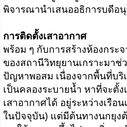
พิจารณานำเสนออธิการบดีอนุม
การติดตั้งเสาอากาศ
พร้อม ๆ กับการสร้างห้องกระจา
ของสถานีวิทยุยานเกราะมาช่วยต
ปัญหาพอสม เนื่องจากพื้นที่บร
เป็นคลองระบายน้ำ หาที่จะตั้งเ
เสาอากาศได้ อยู่ระหว่างเรือน
ในปัจจุบัน) แต่มีต้นทางนกยุงต้