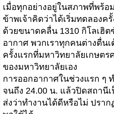
เมื่อทุกอย่างอยู่ในสภาพที่พร
ข้าพเจ้าคิดว่าได้เริ่มทดลองค
ด้วยขนาดคลื่น 1310 กิโลเฮิตซ์
อากาศ พวกเราทุกคนต่างตื่นเ
ครั้งแรกที่มหาวิทยาลัยเกษตรศ
ของมหาวิทยาลัยเอง
การออกอากาศในช่วงแรก ๆ ทำ
จนถึง 24.00 น. แล้วปิดสถานี
ส่งว่าทำงานได้ดีหรือไม่ ปรากฏ