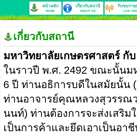
หน้าหลัก
เกี่ยวกับสถานี
รับชมราย
HOME
ABOUT AS
LIVE ON
เกี่ยวกับสถานี
มหาวิทยาลัยเกษตรศาสตร์ กับ 
ในราวปี พ.ศ. 2492 ขณะนั้นมห
6 ปี ท่านอธิการบดีในสมัยนั้น 
ท่านอาจารย์คุณหลวงสุวรรณวา
นนท์) ท่านต้องการจะส่งเสริมใ
เป็นการค้าและยึดเอาเป็นอาชีพ