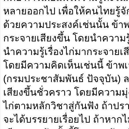
หลายออกไป เพื่อให้คนไทยรู้จัก
ด้วยความประสงค์เช่นนั้น ข้าพเ
กระจายเสียงขึ้น โดยนำความรู้
นำความรู้เรื่องไก่มากระจายเ
โดยมีความคิดเห็นเช่นนี้ ข้า
(กรมประชาสัมพันธ์ ปัจจุบัน) 
เสียงขึ้นชั่วคราว โดยมีความม
ไก่ตามหลักวิชาสู่กันฟัง ถ้า
จะได้บรรยายเรื่อยไป ถ้าหากไม่