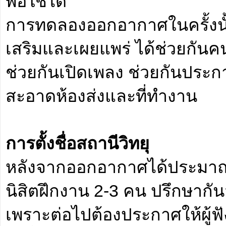
พอใช้ได้
การทดลองออกอากาศในครั้งนั้
เสริมและเผยแพร่ ได้ช่วยกัน
ช่วยกันเปิดเพลง ช่วยกันประ
สะอาดห้องส่งและที่ทำงาน
การตั้งชื่อสถานีวิทยุ
หลังจากออกอากาศได้ประมาณ 1
นิสิตฝึกงาน 2-3 คน ปรึกษากันว
เพราะต่อไปต้องประกาศให้ผู้ฟัง