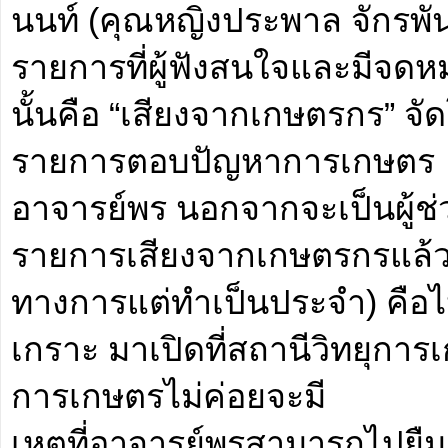
นนท์ (คุณหญิงประพาล จักรพันธ
รายการที่ผู้ฟังสนใจและมีจด
นั้นคือ “เสียงจากเกษตรกร” จั
รายการตอบปัญหาการเกษตร
อาจารย์พร นอกจากจะเป็นผู้ช่ว
รายการเสียงจากเกษตรกรแล้ว ยัง
ทางการแต่ทำเป็นประจำ) คือไ
เกราะ มาเปิดที่สถานีวิทยุการเ
การเกษตรไม่ค่อยจะมี
เหตุที่อาจารย์พรสามารถไปยืม