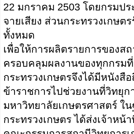
22 มกราคม 2503 โดยกรมประช
จายเสียง ส่วนกระทรวงเกษตรร
ทั้งหมด
เพื่อให้การผลิตรายการของสถา
ครอบคลุมผลงานของทุกกรมที่
กระทรวงเกษตรจึงได้มีหนังสือถ
ข้าราชการไปช่วยงานที่วิทยุ
มหาวิทยาลัยเกษตรศาสตร์ ในฐา
กระทรวงเกษตร ได้ส่งเจ้าหน้าท
คณะกรรมการสถานีวิทยุการเกษต