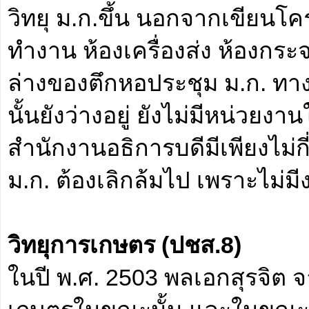
วิทยุ ม.ก.ขึ้น นอกจากเขียนโ
ทำงาน ห้องเครื่องส่ง ห้องกร
ล่างของตึกหอประชุม ม.ก. ทาง
นั้นยังว่างอยู่ ยังไม่มีหน่วย
สำนักงานอธิการบดีมีเพียงไม่กี
ม.ก. ต้องเลิกล้มไป เพราะไม่
วิทยุการเกษตร (ปชส.8)
ในปี พ.ศ. 2503 พลเอกสุรจิต 