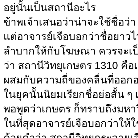
อยู่นั้นเป็นสถานีอะไร
ข้าพเจ้าเสนอว่าน่าจะใช้ชื่อว
แต่อาจารย์เจือบอกว่าชื่อยา
ลำบากให้กับโฆษณา ควรจะเป็นช
ว่า สถานีวิทยุเกษตร 1310 คื
ผสมกับความถี่ของคลื่นที่ออก
ในยุคนั้นนิยมเรียกชื่อย่อสั้น
พอพูดว่าเกษตร ก็ทราบถึงมหา
ในที่สุดอาจารย์เจือบอกว่าให้ใช
ด้วยคำว่า สถานีวิทยุกระจาย