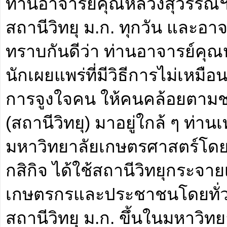
ท่านอาจารย์คุณหลวงสุวรรณฯ
สถานีวิทยุ ม.ก. ทุกวัน และอาจ
ทราบกันดีว่า ท่านอาจารย์คุณห
นักเผยแพร่ที่มีวิธีการไม่เหมื
การจูงใจคน ให้คนคล้อยตามชนิ
(สถานีวิทยุ) มาอยู่ใกล้ ๆ ท่าน
มหาวิทยาลัยเกษตรศาสตร์โด
กสิกิจ ได้ใช้สถานีวิทยุกระจา
เกษตรกรและประชาชนโดยทั่วไป
สถานีวิทยุ ม.ก. ขึ้นในมหาวิ