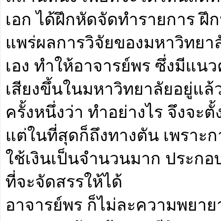
เอก ได้ฝึกหัดจัดทำรายการ ฝึ
แพร่ผลการวิจัยของมหาวิทยาล
เอง ทำให้อาจารย์พร ซึ่งมีแนว
เสียงขึ้นในมหาวิทยาลัยอยู่แล้
ครั้งหนึ่งว่า ทำอย่างไร จึงจะต
แต่ในที่สุดก็ถึงทางตัน เพราะก
ใช้เงินเป็นจำนวนมาก ประกอ
ที่จะจัดสรรให้ได้
อาจารย์พร ก็ไม่ละความพยายาม 