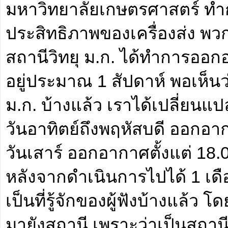
มหาวิทยาลัยเกษตรศาสตร์ ท
ประสิทธิภาพของเครื่องส่ง พวก
สถานีวิทยุ ม.ก. ได้ทำการออกอ
อยู่ประมาณ 1 สัปดาห์ พอเห็นว
ม.ก. บ้างแล้ว เราได้เปลี่ยน
วันอาทิตย์ถึงพฤหัสบดี ออกอาก
วันเสาร์ ออกอากาศตั้งแต่ 18.
หลังจากดำเนินการไปได้ 1 เดือน
เป็นที่รู้จักของผู้ฟังบ้างแล้ว
มายังสถานี เพราะว่าเป็นสถา