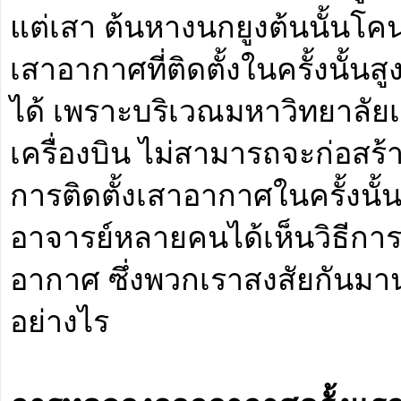
แต่เสา ต้นหางนกยูงต้นนั้นโคน
เสาอากาศที่ติดตั้งในครั้งนั้นสู
ได้ เพราะบริเวณมหาวิทยาลัย
เครื่องบิน ไม่สามารถจะก่อสร้างส
การติดตั้งเสาอากาศในครั้งนั้
อาจารย์หลายคนได้เห็นวิธีกา
อากาศ ซึ่งพวกเราสงสัยกันมาน
อย่างไร