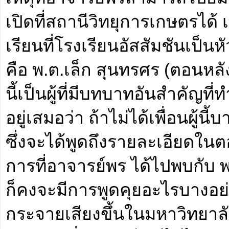
เปิดที่สถานีวิทยุการเกษตรได้
เรียนที่โรงเรียนอัสสัมชันเป็นห
คือ พ.ต.เล็ก สุนทรศร (ตอนหลัง
นี้เป็นผู้ที่มีบทบาทอันสำคัญที
อยู่เสมอว่า ถ้าไม่ได้เพื่อนผู้นี
ซึ่งจะได้พูดถึงรายละเอียดใน
การที่อาจารย์พร ได้ไปพบกับ พ
ก็คงจะมีการพูดคุยอะไรบางอย่าง
กระจายเสียงขึ้นในมหาวิทยาล